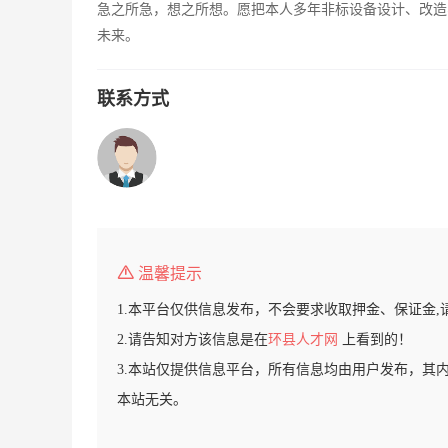
急之所急，想之所想。愿把本人多年非标设备设计、改造
未来。
联系方式
温馨提示
1.本平台仅供信息发布，不会要求收取押金、保证金,
2.请告知对方该信息是在
环县人才网
上看到的！
3.本站仅提供信息平台，所有信息均由用户发布，其
本站无关。