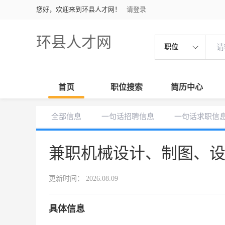
您好，欢迎来到环县人才网！
请登录
环县人才网
职位
首页
职位搜索
简历中心
全部信息
一句话招聘信息
一句话求职信
兼职机械设计、制图、
更新时间： 2026.08.09
具体信息