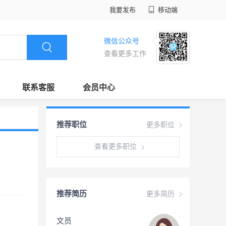
我要发布
移动端
微信公众号
查看更多工作
联系客服
会员中心
推荐职位
更多职位
查看更多职位
推荐简历
更多简历
文员