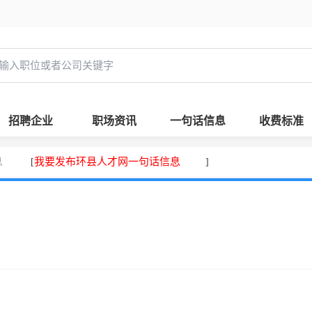
招聘企业
职场资讯
一句话信息
收费标准
息
我要发布环县人才网一句话信息
[
]