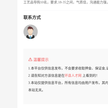
工艺品导购10名，要求;18-35之间，气质佳，沟通能
联系方式
温馨提示
1.本平台仅供信息发布，不会要求收取押金、保证金,
2.请告知对方该信息是在
环县人才网
上看到的！
3.本站仅提供信息平台，所有信息均由用户发布，其
本站无关。