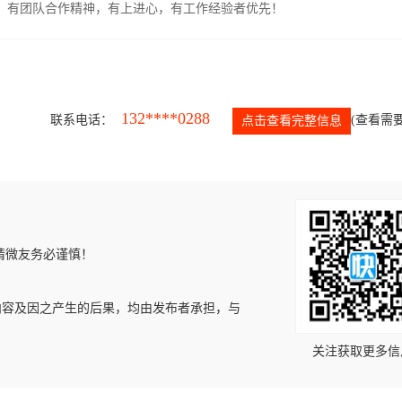
力强，有团队合作精神，有上进心，有工作经验者优先！
132****0288
联系电话：
(查看需要
点击查看完整信息
请微友务必谨慎！
内容及因之产生的后果，均由发布者承担，与
关注获取更多信