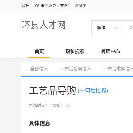
您好，欢迎来到环县人才网！
请登录
环县人才网
职位
首页
职位搜索
简历中心
全部信息
一句话招聘信息
一句话求职信
工艺品导购
(一句话招聘)
更新时间： 2026.08.06
具体信息