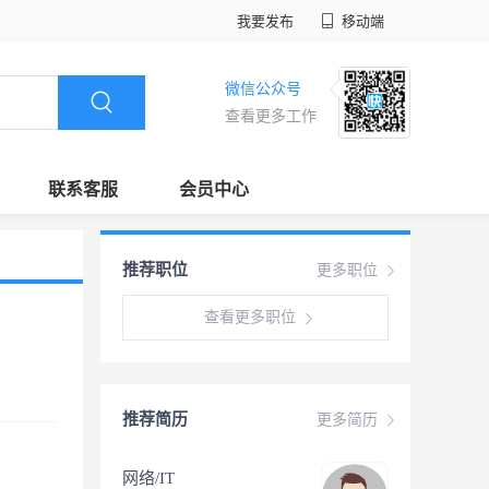
我要发布
移动端
微信公众号
查看更多工作
联系客服
会员中心
推荐职位
更多职位
查看更多职位
推荐简历
更多简历
网络/IT