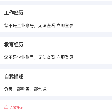
工作经历
您不是企业账号，无法查看
立即登录
教育经历
您不是企业账号，无法查看
立即登录
自我描述
负责，能吃苦，能沟通
温馨提示